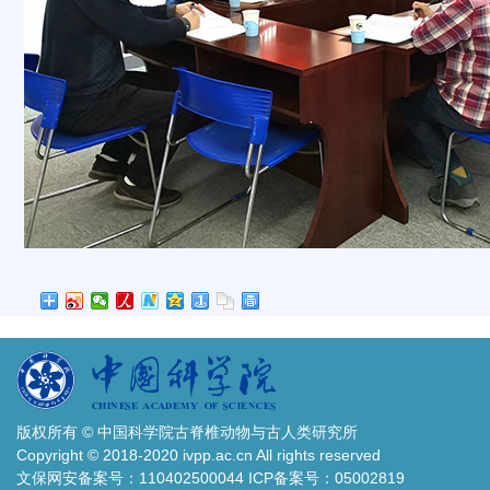
版权所有 © 中国科学院古脊椎动物与古人类研究所
Copyright © 2018-2020 ivpp.ac.cn All rights reserved
文保网安备案号：110402500044 ICP备案号：05002819