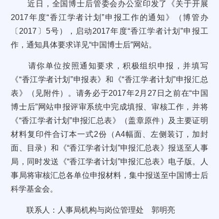
近日，全国博士后管委会办公室印发了《关于开展
2017年度“香江学者计划”申报工作的通知》（博管办
〔2017〕5号），启动2017年度“香江学者计划”申报工
作，通知具体要求详见“中国博士后”网站。
请你单位按照通知要求，积极组织申报，并填写
《“香江学者计划”申报表》和《“香江学者计划”申报汇总
表》（见附件）。请务必于2017年2月27日之前在“中国
博士后”网站申报评审系统中完成填报、审核工作，并将
《“香江学者计划”申报汇总表》（盖章原件）及主要证明
材料复印件合订本一式2份（A4幅面、左侧装订，加封
面、目录）和《“香江学者计划”申报汇总表》报送至人事
局，同时发送《“香江学者计划”申报汇总表》电子版。人
事局将审核汇总各单位申报材料，集中报送至中国博士后
科学基金会。
联系人：人事局机构与岗位管理处 郭明亮