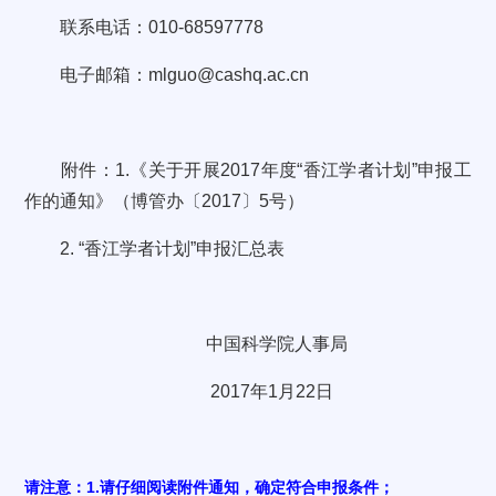
联系电话：010-68597778
电子邮箱：mlguo@cashq.ac.cn
附件：1.《关于开展2017年度“香江学者计划”申报工
作的通知》（博管办〔2017〕5号）
2. “香江学者计划”申报汇总表
中国科学院人事局
2017年1月22日
请注意：1.请仔细阅读附件通知，确定符合申报条件；