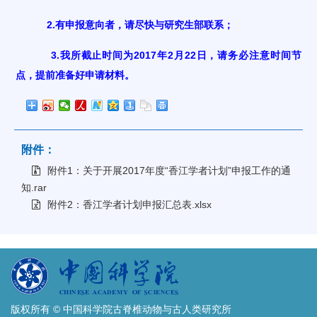
2.有申报意向者，请尽快与研究生部联系；
3.我所截止时间为2017年2月22日，请务必注意时间节
点，提前准备好申请材料。
附件：
附件1：关于开展2017年度“香江学者计划”申报工作的通
知.rar
附件2：香江学者计划申报汇总表.xlsx
版权所有 © 中国科学院古脊椎动物与古人类研究所