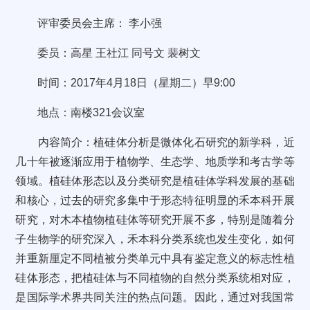
评审委员会主席： 李小强
委员：高星 王社江 同号文 裴树文
时间：2017年4月18日（星期二）早9:00
地点：南楼321会议室
内容简介：植硅体分析是微体化石研究的新学科，近
几十年被逐渐应用于植物学、生态学、地质学和考古学等
领域。植硅体形态以及分类研究是植硅体学科发展的基础
和核心，过去的研究多集中于形态特征明显的禾本科开展
研究，对木本植物植硅体等研究开展不多，特别是随着分
子生物学的研究深入，禾本科分类系统也发生变化，如何
并重新厘定不同植被分类单元中具有鉴定意义的标志性植
硅体形态，把植硅体与不同植物的自然分类系统相对应，
是国际学术界共同关注的热点问题。因此，通过对我国常