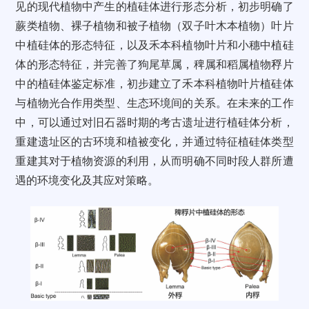
见的现代植物中产生的植硅体进行形态分析，初步明确了
蕨类植物、裸子植物和被子植物（双子叶木本植物）叶片
中植硅体的形态特征，以及禾本科植物叶片和小穗中植硅
体的形态特征，并完善了狗尾草属，稗属和稻属植物稃片
中的植硅体鉴定标准，初步建立了禾本科植物叶片植硅体
与植物光合作用类型、生态环境间的关系。在未来的工作
中，可以通过对旧石器时期的考古遗址进行植硅体分析，
重建遗址区的古环境和植被变化，并通过特征植硅体类型
重建其对于植物资源的利用，从而明确不同时段人群所遭
遇的环境变化及其应对策略。