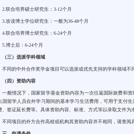
2.联合培养硕士研究生：3-12个月
3.攻读博士学位研究生：一般为36-48个月
4.联合培养博士研究生：6-24个月
5.博士后：6-24个月
（三）选派学科领域
不同的中外合作奖学金项目可以选派或优先支持的学科领域不
（四）资助内容
一般情况下，国家留学基金资助内容为一次往返国际旅费和资
出国留学人员在外学习期间的基本学习生活费用，可用于支付生
费、签证延长费等。具体资助内容、标准、方式等以录取文件为
不同项目的外方合作高校或机构其资助内容并不相同，请查阅
三、申请条件