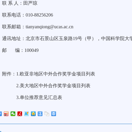
联 系 人：田严琼
联系电话：010-88256206
联系邮箱：tianyanqiong@ucas.ac.cn
通讯地址：北京市石景山区玉泉路19号（甲），中国科学院大
邮 编：100049
附件：1.欧亚非地区中外合作奖学金项目列表
2.美大地区中外合作奖学金项目列表
3.单位推荐意见汇总表