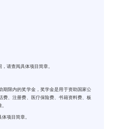
同，请查阅具体项目简章。
助期限内的奖学金，奖学金是用于资助国家公
活费、注册费、医疗保险费、书籍资料费、板
准。
具体项目简章。