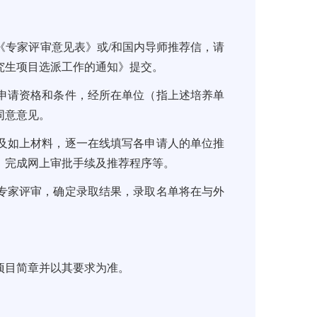
《专家评审意见表》或/和国内导师推荐信，请
研究生项目选派工作的通知》提交。
申请资格和条件，经所在单位（指上述培养单
同意意见。
及如上材料，逐一在线填写各申请人的单位推
，完成网上审批手续及推荐程序等。
专家评审，确定录取结果，录取名单将在与外
体项目简章并以其要求为准。