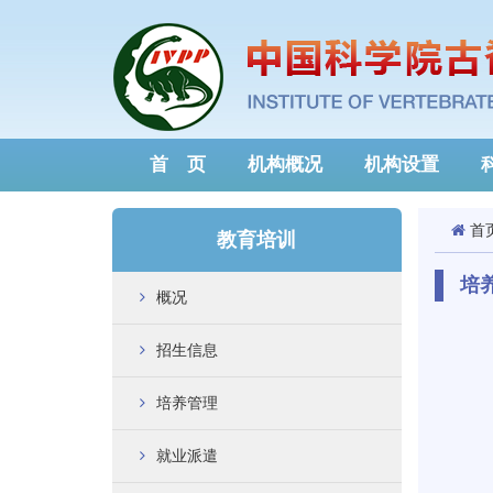
首 页
机构概况
机构设置
首
教育培训
培
概况
招生信息
培养管理
就业派遣