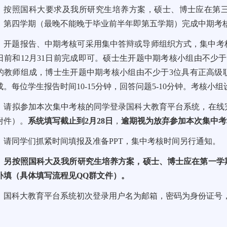
按照国科大要求及我所研究生培养方案，硕士、博士应在第
，第四学期（最晚不能晚于毕业前半年即第五学期）完成中期考
开题报告、中期考核可采用集中答辩或导师组织方式，集中考核
1日前和12月31日前完成即可。硕士生开题中期考核小组由不少
的教师组成，博士生开题中期考核小组由不少于3位具有正高级
成。每位学生报告时间10-15分钟，回答问题5-10分钟。考核
请拟参加本次集中考核的同学登录国科大教育平台系统，在线
附件）。
系统填写截止到2月28日
，
逾期视为放弃参加本次集中考
请同学们抓紧时间填报及准备PPT，集中考核时间另行通知。
另按照国科大及我所研究生培养方案，硕士、博士应在第一学
补填（具体填写流程见QQ群文件）。
国科大教育平台系统初次登录用户名为邮箱，密码为身份证号