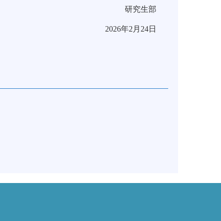
研究生部
2026年2月24日