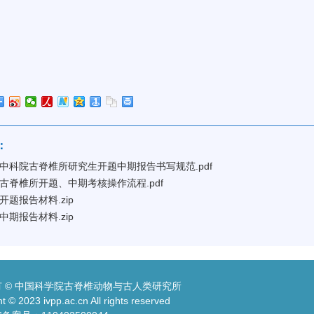
：
中科院古脊椎所研究生开题中期报告书写规范.pdf
古脊椎所开题、中期考核操作流程.pdf
开题报告材料.zip
中期报告材料.zip
 © 中国科学院古脊椎动物与古人类研究所
t © 2023 ivpp.ac.cn All rights reserved