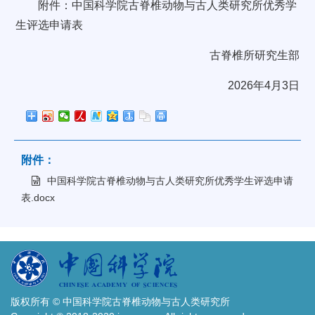
附件：中国科学院古脊椎动物与古人类研究所优秀学
生评选申请表
古脊椎所研究生部
2026年4月3日
附件：
中国科学院古脊椎动物与古人类研究所优秀学生评选申请
表.docx
版权所有 © 中国科学院古脊椎动物与古人类研究所