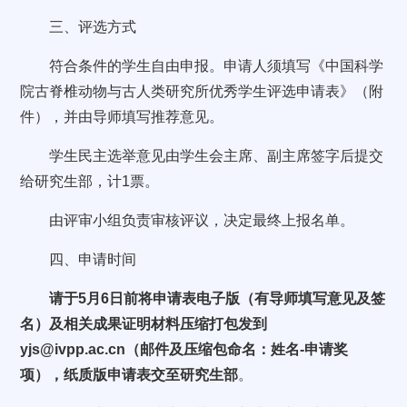
三、评选方式
符合条件的学生自由申报。申请人须填写《中国科学
院古脊椎动物与古人类研究所优秀学生评选申请表》（附
件），并由导师填写推荐意见。
学生民主选举意见由学生会主席、副主席签字后提交
给研究生部，计1票。
由评审小组负责审核评议，决定最终上报名单。
四、申请时间
请于5月6日前将申请表电子版（有导师填写意见及签
名）及相关成果证明材料压缩打包发到
yjs@ivpp.ac.cn（邮件及压缩包命名：姓名-申请奖
项），纸质版申请表交至研究生部
。