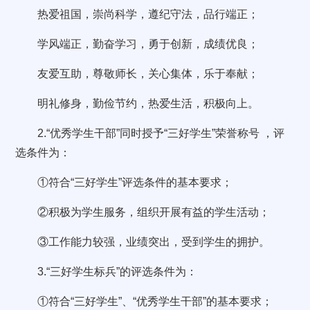
热爱祖国，崇尚科学，遵纪守法，品行端正；
学风端正，勤奋学习，勇于创新，成绩优良；
友爱互助，尊敬师长，关心集体，乐于奉献；
明礼修身，勤俭节约，热爱生活，积极向上。
2.“优秀学生干部”同时授予“三好学生”荣誉称号 ，评
选条件为：
①符合“三好学生”评选条件的基本要求；
②积极为学生服务，组织开展有益的学生活动；
③工作能力较强，业绩突出，受到学生的拥护。
3.“三好学生标兵”的评选条件为：
①符合“三好学生”、“优秀学生干部”的基本要求；