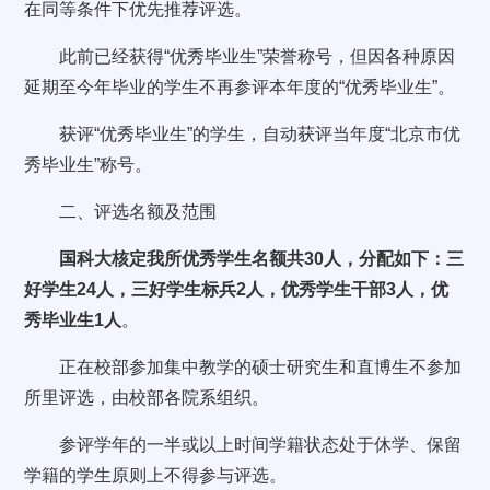
在同等条件下优先推荐评选。
此前已经获得“优秀毕业生”荣誉称号，但因各种原因
延期至今年毕业的学生不再参评本年度的“优秀毕业生”。
获评“优秀毕业生”的学生，自动获评当年度“北京市优
秀毕业生”称号。
二、评选名额及范围
国科大核定我所优秀学生名额共30人，分配如下：三
好学生24人，三好学生标兵2人，优秀学生干部3人，优
秀毕业生1人
。
正在校部参加集中教学的硕士研究生和直博生不参加
所里评选，由校部各院系组织。
参评学年的一半或以上时间学籍状态处于休学、保留
学籍的学生原则上不得参与评选。