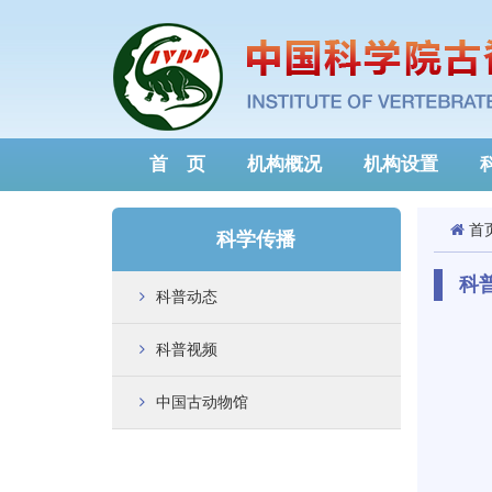
首 页
机构概况
机构设置
首
科学传播
科
科普动态
科普视频
中国古动物馆