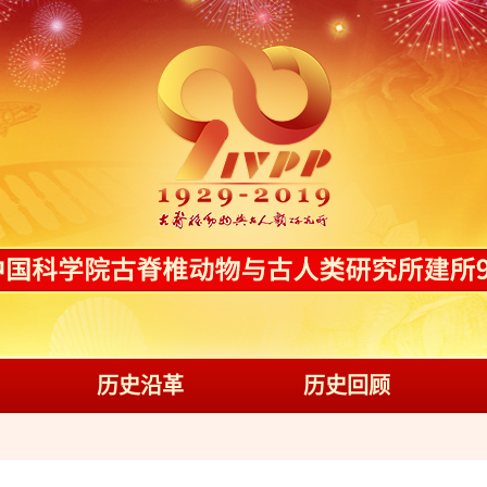
历史沿革
历史回顾