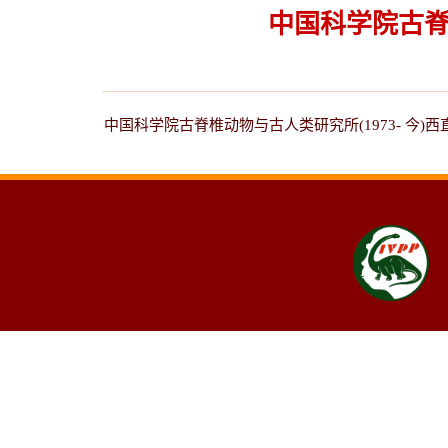
中国科学院古脊椎
中国科学院古脊椎动物与古人类研究所(1973- 今)西