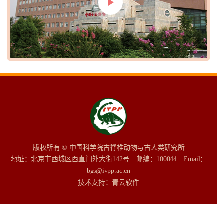
Play
Video
版权所有 © 中国科学院古脊椎动物与古人类研究所
地址：北京市西城区西直门外大街142号 邮编：100044 Email：
bgs@ivpp.ac.cn
技术支持：
青云软件