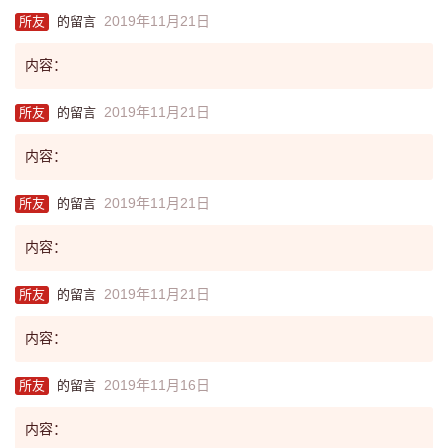
2019年11月21日
所友
的留言
内容：
2019年11月21日
所友
的留言
内容：
2019年11月21日
所友
的留言
内容：
2019年11月21日
所友
的留言
内容：
2019年11月16日
所友
的留言
内容：