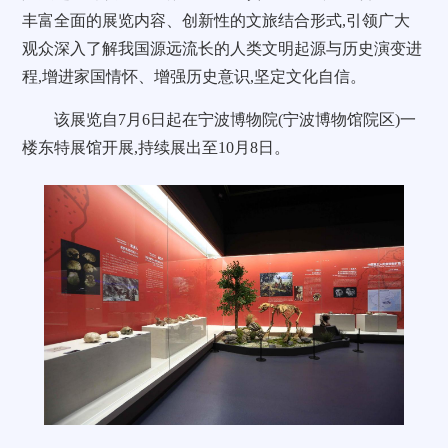
丰富全面的展览内容、创新性的文旅结合形式,引领广大
观众深入了解我国源远流长的人类文明起源与历史演变进
程,增进家国情怀、增强历史意识,坚定文化自信。
该展览自7月6日起在宁波博物院(宁波博物馆院区)一
楼东特展馆开展,持续展出至10月8日。