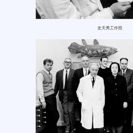
史天秀工作照