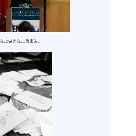
讨会上做大会主旨报告。