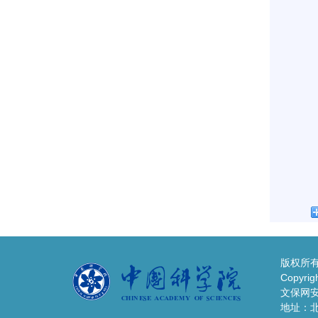
版权所有
Copyrigh
文保网安备
地址：北