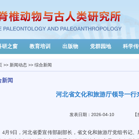
科研之窗
教育培训
出版物
党群园地
科学传
页
>>
新闻动态
>>
综合新闻
合新闻
河北省文化和旅游厅领导一行
发表日期：2026-04-10
【
4月9日，河北省委宣传部副部长，省文化和旅游厅党组书记