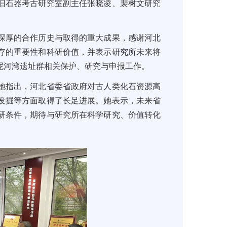
旧石器考古研究室副主任张晓凌、裴树文研究
深厚的合作历史与取得的重大成果，感谢河北
存的重要性和科研价值，并表示研究所未来将
泥河湾遗址群相关保护、研究与申报工作。
她指出，河北省委省政府对古人类化石资源高
发掘等方面取得了长足进展。她表示，未来省
研条件，期待与研究所在科学研究、价值转化