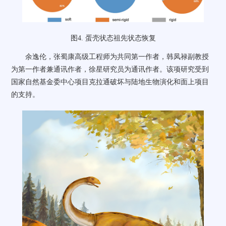
图
4.
蛋壳状态祖先状态恢复
余逸伦，张蜀康高级工程师为共同第一作者，韩凤禄副教授
为第一作者兼通讯作者，徐星研究员为通讯作者。该项研究受到
国家自然基金委中心项目克拉通破坏与陆地生物演化和面上项目
的支持。