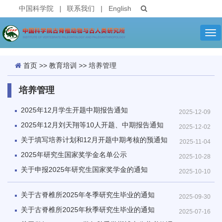
中国科学院
|
联系我们
|
English
Tog
nav
首页
>>
教育培训
>>
培养管理
培养管理
2025年12月学生开题中期报告通知
2025-12-09
2025年12月刘天翔等10人开题、中期报告通知
2025-12-02
关于填写培养计划和12月开题中期考核的预通知
2025-11-04
2025年研究生国家奖学金名单公示
2025-10-28
关于申报2025年研究生国家奖学金的通知
2025-10-10
关于古脊椎所2025年冬季研究生毕业的通知
2025-09-30
关于古脊椎所2025年秋季研究生毕业的通知
2025-07-16