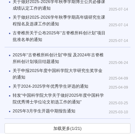
关于做好2025-2026学年秋季学期博士公共必修课
成绩认定工作的通知
2025-07-14
关于做好2025-2026学年秋季学期高年级研究生课
程报名及选课工作的通知
2025-07-14
古脊椎所关于公布2025年“古脊椎所科创计划”项目
批准名单的通知
2025-07-14
2025年“古脊椎所科创计划”申报 及2024年古脊椎
所科创计划项目结题通知
2025-06-24
关于申报2025年度中国科学院大学研究生奖学金
的通知
2025-04-09
关于2024-2025学年优秀学生评选的通知
2025-04-09
转发“中国科学院大学关于做好2025年度中国科学
院优秀博士学位论文初选工作的通知”
2025-03-25
2025年3月学生开题中期报告通知
2025-03-10
加载更多(1/21)