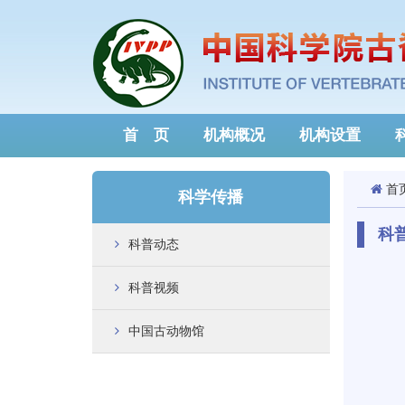
首 页
机构概况
机构设置
首
科学传播
科
科普动态
科普视频
中国古动物馆