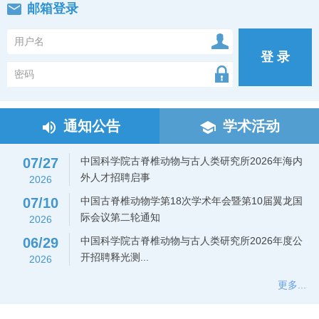
邮箱登录
登 录
通知公告
学术活动
07/27
中国科学院古脊椎动物与古人类研究所2026年海内
外人才招聘启事
2026
07/10
中国古脊椎动物学第18次学术年会暨第10届翼龙国
际会议第二轮通知
2026
06/29
中国科学院古脊椎动物与古人类研究所2026年度公
开招聘释光测...
2026
更多...