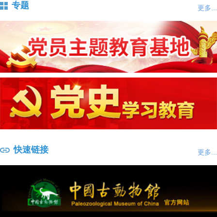
专题
更多...
快速链接
更多...