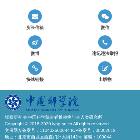
禄丰古猿内耳研究揭示猿类运动方式演化和人类直立行走的起源
所长信箱
微信
微博
违纪违法举报
快速链接
出版物
版权所有 © 中国科学院古脊椎动物与古人类研究所
Copyright © 2018-2020 ivpp.ac.cn All rights reserved