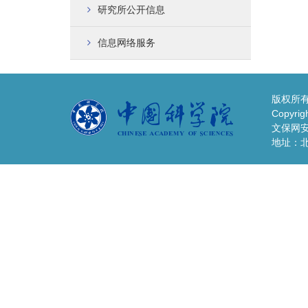
研究所公开信息
信息网络服务
版权所有
Copyrigh
文保网安备
地址：北