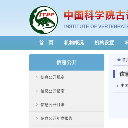
首 页
机构概况
机构设置
首
信息公开
信
信息公开规定
中
信息公开指南
信息公开目录
信息公开年度报告