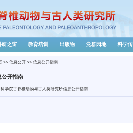
科研之窗
教育培训
出版物
党群园地
科学传
页
>>
信息公开
>>
信息公开指南
息公开指南
国科学院古脊椎动物与古人类研究所信息公开指南