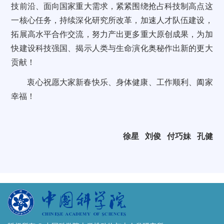
技前沿、面向国家重大需求，紧紧围绕抢占科技制高点这
一核心任务，持续深化研究所改革，加速人才队伍建设，
拓展高水平合作交流，努力产出更多重大原创成果，为加
快建设科技强国、揭示人类与生命演化奥秘作出新的更大
贡献！
衷心祝愿大家新春快乐、身体健康、工作顺利、阖家
幸福！
徐星 刘俊 付巧妹 孔健