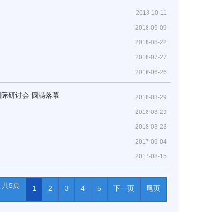
2018-10-11
2018-09-09
2018-08-22
2018-07-27
2018-06-26
国际研讨会”圆满落幕
2018-03-29
2018-03-29
2018-03-23
2017-09-04
2017-08-15
共5页
1
2
3
4
5
下一页
尾页