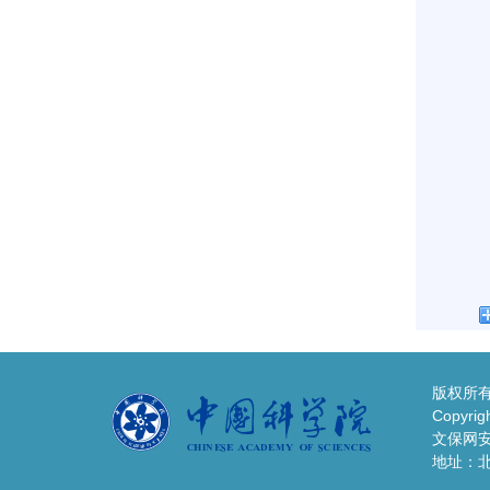
版权所有
Copyrigh
文保网安备
地址：北