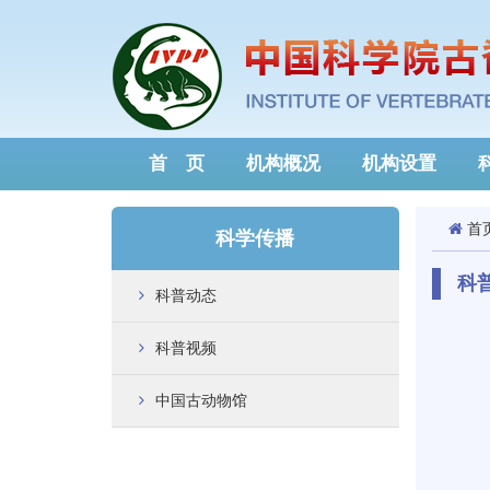
首 页
机构概况
机构设置
首
科学传播
科
科普动态
科普视频
中国古动物馆