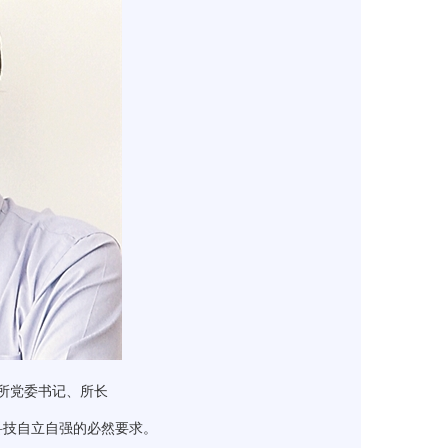
究所党委书记、所长
技自立自强的必然要求。