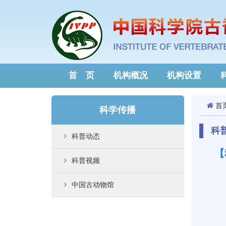
首 页
机构概况
机构设置
首
科学传播
科
科普动态
【
科普视频
中国古动物馆