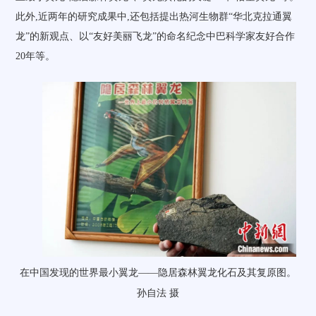
此外,近两年的研究成果中,还包括提出热河生物群“华北克拉通翼
龙”的新观点、以“友好美丽飞龙”的命名纪念中巴科学家友好合作
20年等。
在中国发现的世界最小翼龙——隐居森林翼龙化石及其复原图。
孙自法 摄