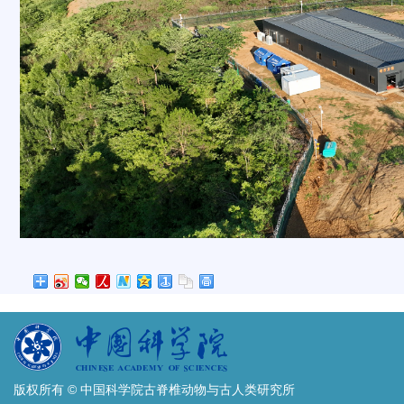
版权所有 © 中国科学院古脊椎动物与古人类研究所