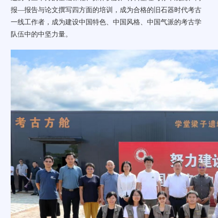
报—报告与论文撰写四方面的培训，成为合格的旧石器时代考古
一线工作者，成为建设中国特色、中国风格、中国气派的考古学
队伍中的中坚力量。