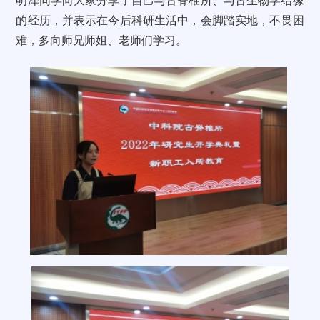
明泽同学向大家分享了自己与古脊椎所、与古生物学结缘
的经历，并表示在今后科研生活中，会脚踏实地，不畏困
难，多向师兄师姐、老师们学习。