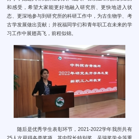
和感受，希望大家能更好地融入研究所、更快地进入状
态、更深地参与到研究所的科研工作中，为古生物学、考
古学发展做出贡献；并祝福同学们和青年职工在未来的学
习工作中展翅高飞，前程似锦。
随后是优秀学生表彰环节，2021-2022学年我所共有
25人次获得各类奖项。其中院长特别奖、吴瑞奖学金等重