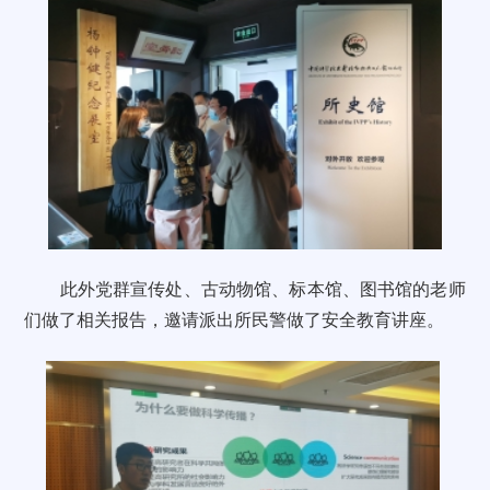
此外党群宣传处、古动物馆、标本馆、图书馆的老师
们做了相关报告，邀请派出所民警做了安全教育讲座。