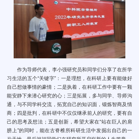
作为导师代表，李小强研究员和同学们分享了在所学
习生活的五个“关键字”：一是理想，在科研上要有能做好
自己想做事情的豪情；二是执着，在科研工作中要有一颗
能安静下来潜心研究的心；三是拓展，多与同学、导师沟
通，与不同学科交流，拓宽自己的知识面，锻炼智商及情
商；四是批判，在科研中不仅仅继承前人的研究，要有自
己的思考及想法；五是创新，希望大家在“站在巨人的肩
膀上”的同时，能在古脊椎所科研生活中发掘出自己的一