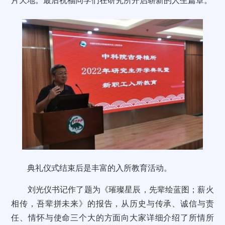
片天地。最后祝福同学们在研究所开启崭新的人生篇章。
典礼仪式结束后是丰富的入所教育活动。
刘光仪书记作了题为《璀璨星辰，先辈绘蓝图；薪火
相传，吾辈拼未来》的报告，从历史与传承、诚信与责
任、情怀与使命三个大的方面向大家详细介绍了所情所