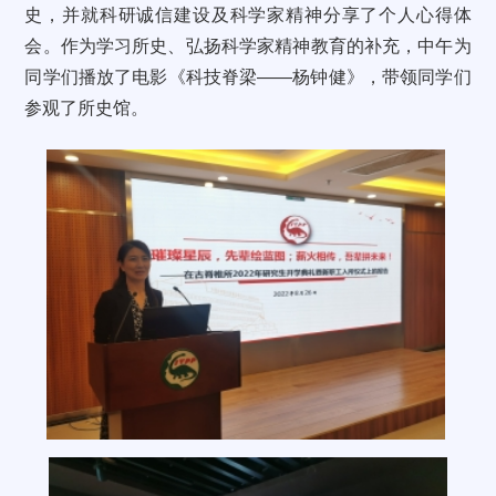
史，并就科研诚信建设及科学家精神分享了个人心得体
会。作为学习所史、弘扬科学家精神教育的补充，中午为
同学们播放了电影《科技脊梁——杨钟健》，带领同学们
参观了所史馆。