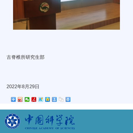
古脊椎所研究生部
2022年8月29日