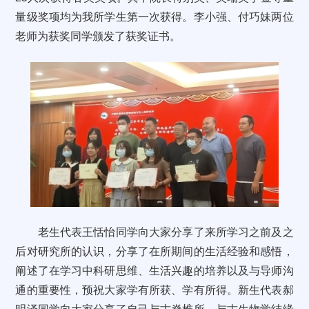
量级奖项均为我所学生第一次获得。李小强、付巧妹两位
老师为获奖同学颁发了获奖证书。
老生代表王恬怡同学向大家分享了来所学习之前及之
后对研究所的认识，分享了在所期间的生活经验和感悟，
阐述了在学习中科研思维、生活兴趣的培养以及与导师沟
通的重要性，预祝大家学有所获、学有所得。新生代表郝