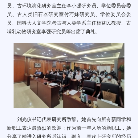
员、古环境演化研究室主任李小强研究员、学位委员会委
员、古人类旧石器研究室付巧妹研究员、学位委员会委
员、国科大人文学院考古与人类学系主任杨益民教授、古
哺乳动物研究室李强研究员等出席了典礼。
刘光仪书记代表研究所致辞。她首先向所有新同学和
新职工表达最热烈的欢迎；作为前一年入所的新职工，她
分享了她进入研究所后认识、融入、喜欢上研究所的经历