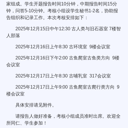
家组成。学生开题报告时间10分钟，中期报告时间15分
钟，问答5-10分钟。考核小组设学生秘书1-2名，协助报
告组织和记录工作。本次考核安排如下：
2025年12月15日中午12:30 古人类与旧石器室 7楼智
人部落
2025年12月16日上午8:30 古环境室 9楼会议室
2025年12月16日下午2:00 古鱼爬室古鱼类方向 9楼
会议室
2025年12月17日上午8:30 古哺乳室 317会议室
2025年12月17日上午9:00 古鱼爬室古爬行类方向 9
楼会议室
具体安排请见附件。
请报告人做好准备，考核小组成员准时出席。欢迎全
所同仁、学生参加！