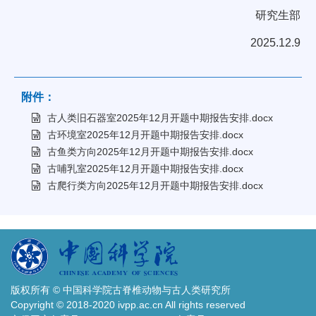
研究生部
2025.12.9
附件：
古人类旧石器室2025年12月开题中期报告安排.docx
古环境室2025年12月开题中期报告安排.docx
古鱼类方向2025年12月开题中期报告安排.docx
古哺乳室2025年12月开题中期报告安排.docx
古爬行类方向2025年12月开题中期报告安排.docx
版权所有 © 中国科学院古脊椎动物与古人类研究所
Copyright © 2018-2020 ivpp.ac.cn All rights reserved