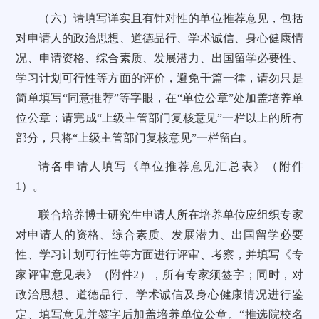
（六）请填写详实且有针对性的单位推荐意见，包括
对申请人的政治思想、道德品行、学术诚信、身心健康情
况、申请资格、综合素质、发展潜力、出国留学必要性、
学习计划可行性等方面的评价，避免千篇一律，请勿只是
简单填写“同意推荐”等字眼，在“单位公章”处加盖培养单
位公章；请完成“上级主管部门复核意见”一栏以上的所有
部分，只将“上级主管部门复核意见”一栏留白。
请各申请人填写《单位推荐意见汇总表》（附件
1）。
联合培养博士研究生申请人所在培养单位应组织专家
对申请人的资格、综合素质、发展潜力、出国留学必要
性、学习计划可行性等方面进行评审、考察，并填写《专
家评审意见表》（附件2），所有专家须签字；同时，对
政治思想、道德品行、学术诚信及身心健康情况进行鉴
定、填写意见并签字后加盖培养单位公章。“推选院校名