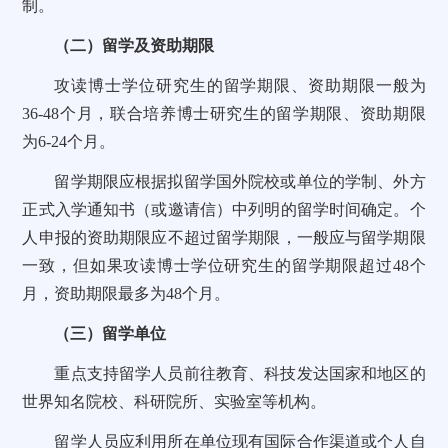
制。
（二）留学及资助期限
攻读博士学位研究生的留学期限、资助期限一般为
36-48个月，联合培养博士研究生的留学期限、资助期限
为6-24个月。
留学期限应根据拟留学国外院校或单位的学制、外方
正式入学通知书（或邀请信）中列明的留学时间确定。个
人申报的资助期限应不超过留学期限，一般应与留学期限
一致，但如果攻读博士学位研究生的留学期限超过48个
月，资助期限最多为48个月。
（三）留学单位
重点支持留学人员前往教育、科技发达国家和地区的
世界知名院校、科研院所、实验室等机构。
留学人员应利用所在单位现有国际合作渠道或个人自