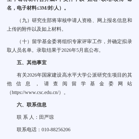
名，电子材料≤3M/封/人）。
（九）研究生部将审核申请人资格、网上报名信息和
上传的附件以及如上材料。
（十）留学基金委将组织专家评审工作，并确定拟录
取人员名单。录取结果于2026年5月底公布。
五、其他事宜
有关2026年国家建设高水平大学公派研究生项目的其
他信息，请查阅留学基金委网站
（
https://www.csc.edu.cn/
）。
六、联系信息
联 系 人：田严琼
联系电话：010-88256206