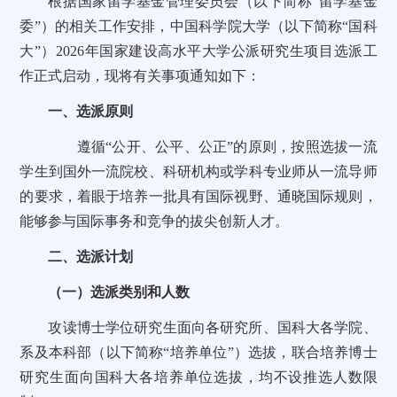
根据国家留学基金管理委员会（以下简称“留学基金
委”）的相关工作安排，中国科学院大学（以下简称“国科
大”）2026年国家建设高水平大学公派研究生项目选派工
作正式启动，现将有关事项通知如下：
一、选派原则
遵循“公开、公平、公正”的原则，按照选拔一流
学生到国外一流院校、科研机构或学科专业师从一流导师
的要求，着眼于培养一批具有国际视野、通晓国际规则，
能够参与国际事务和竞争的拔尖创新人才。
二、选派计划
（一）选派类别和人数
攻读博士学位研究生面向各研究所、国科大各学院、
系及本科部（以下简称“培养单位”）选拔，联合培养博士
研究生面向国科大各培养单位选拔，均不设推选人数限