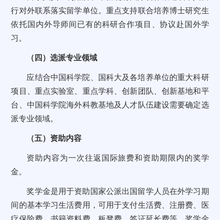
行对外联系落实留学单位。重点支持联合培养博士研究生
依托国内外导师间已有的科研合作项目、协议赴国外学
习。
（四）选派专业领域
应结合中国科学院、国科大及各培养单位的重大科研
项目、重点实验室、重点学科、创新团队、创新基地和平
台、中国科学院海外科教基地及人才队伍建设需要确定选
派专业领域。
（五）资助内容
资助内容为一次往返国际旅费和资助期限内的奖学
金。
奖学金是用于资助国家公派出国留学人员在外学习期
间的基本学习生活费用，可用于支付生活费、注册费、医
疗保险费、书籍资料费、板凳费、签证延长费等。奖学金