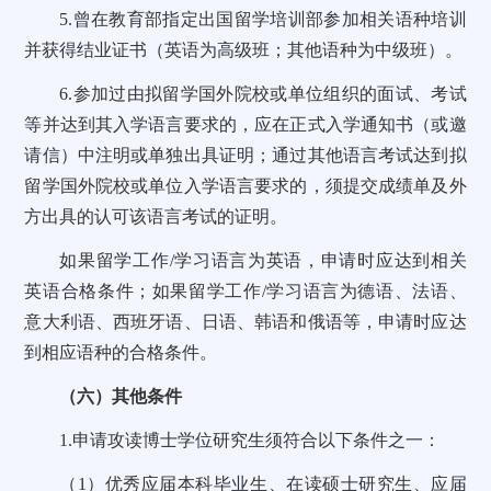
5.曾在教育部指定出国留学培训部参加相关语种培训
并获得结业证书（英语为高级班；其他语种为中级班）。
6.参加过由拟留学国外院校或单位组织的面试、考试
等并达到其入学语言要求的，应在正式入学通知书（或邀
请信）中注明或单独出具证明；通过其他语言考试达到拟
留学国外院校或单位入学语言要求的，须提交成绩单及外
方出具的认可该语言考试的证明。
如果留学工作/学习语言为英语，申请时应达到相关
英语合格条件；如果留学工作/学习语言为德语、法语、
意大利语、西班牙语、日语、韩语和俄语等，申请时应达
到相应语种的合格条件。
（六）其他条件
1.申请攻读博士学位研究生须符合以下条件之一：
（1）优秀应届本科毕业生、在读硕士研究生、应届