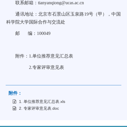
联系邮箱：tianyanqiong@ucas.ac.cn
通讯地址：北京市石景山区玉泉路19号（甲），中国
科学院大学国际合作与交流处
邮 编：100049
附件：1.单位推荐意见汇总表
2.专家评审意见表
附件：
1. 单位推荐意见汇总表.xls
2. 专家评审意见表.doc