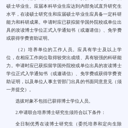
硕士毕业生。应届本科毕业生应达到内部免试直升研究生
水平，在读硕士研究生和应届硕士毕业生应具备一定科研
能力和科研成果。申请时应已获拟留学国外院校或单位出
具的攻读博士学位正式入学通知书（或邀请信）、免学费
或获得学费资助证明。
（2）培养单位的工作人员。应具有学士及以上学
位，在相应工作岗位取得较突出成绩、具有较强的科研能
力。申请时应已获拟留学国外院校或单位出具的攻读博士
学位正式入学通知书（或邀请信）、免学费或获得学费资
助证明，以及单位人事主管部门出具的书面同意意见（须
一并提交）。
选拔对象不包括已获得博士学位人员。
2.申请联合培养博士研究生须符合以下条件：
全日制优秀在读博士研究生（委托培养和定向生除