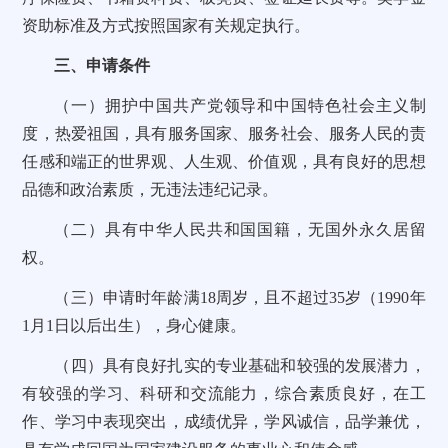
资助标准及方式按照国家有关规定执行。
三、申请条件
（一）拥护中国共产党领导和中国特色社会主义制
度，热爱祖国，具有服务国家、服务社会、服务人民的责
任感和端正的世界观、人生观、价值观，具有良好的思想
品德和政治素质，无违法违纪记录。
（二）具有中华人民共和国国籍，无国外永久居留
权。
（三）申请时年龄满18周岁，且不超过35岁（1990年
1月1日以后出生），身心健康。
（四）具有良好扎实的专业基础和较强的发展潜力，
有较强的学习、科研和交流能力，综合素质良好，在工
作、学习中表现突出，成绩优异，学风诚信，品学兼优，