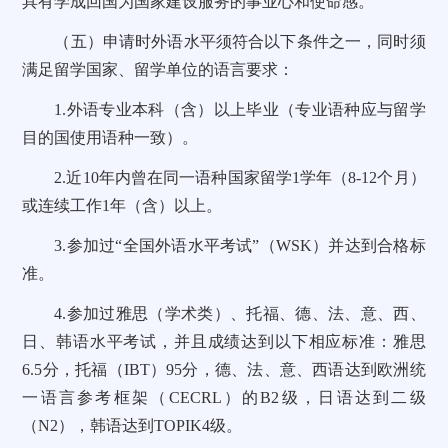
具有学成回国为国家建设服务的事业心和使命感。
（五）申请时外语水平须符合以下条件之一，同时须
满足留学国家、留学单位的语言要求：
1.外语专业本科（含）以上毕业（专业语种应与留学
目的国使用语种一致）。
2.近10年内曾在同一语种国家留学1学年（8-12个月）
或连续工作1年（含）以上。
3.参加过“全国外语水平考试”（WSK）并达到合格标
准。
4.参加过雅思（学术类）、托福、德、法、意、西、
日、韩语水平考试，并且成绩达到以下相应标准：雅思
6.5分，托福（IBT）95分，德、法、意、西语达到欧洲统
一语言参考框架（CECRL）的B2级，日语达到二级
（N2），韩语达到TOPIK4级。