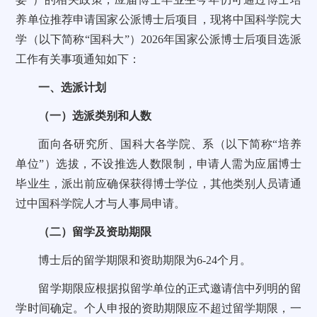
养单位推荐申请国家公派博士后项目，现将中国科学院大
学（以下简称“国科大”）2026年国家公派博士后项目选派
工作有关事项通知如下：
一、选派计划
（一）选派类别和人数
面向各研究所、国科大各学院、系（以下简称“培养
单位”）选拔，不设推选人数限制，申请人需为应届博士
毕业生，派出前应确保获得博士学位，其他类别人员请通
过中国科学院人才与人事局申请。
（二）留学及资助期限
博士后的留学期限和资助期限为6-24个月。
留学期限应根据拟留学单位的正式邀请信中列明的留
学时间确定。个人申报的资助期限应不超过留学期限，一