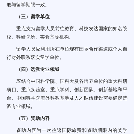
般与留学期限一致。
（三）留学单位
重点支持留学人员前往教育、科技发达国家的知名院
校、科研院所、实验室等机构。
留学人员应利用所在单位现有国际合作渠道或个人自
行对外联系落实留学单位。
（四）选派专业领域
应结合中国科学院、国科大及各培养单位的重大科研
项目、重点实验室、重点学科、创新团队、创新基地和平
台、中国科学院海外科教基地及人才队伍建设需要确定选
派专业领域。
（五）资助内容
资助内容为一次往返国际旅费和资助期限内的奖学