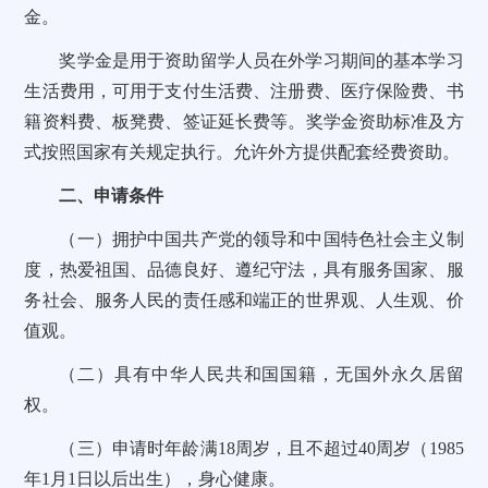
金。
奖学金是用于资助留学人员在外学习期间的基本学习
生活费用，可用于支付生活费、注册费、医疗保险费、书
籍资料费、板凳费、签证延长费等。奖学金资助标准及方
式按照国家有关规定执行。允许外方提供配套经费资助。
二、申请条件
（一）拥护中国共产党的领导和中国特色社会主义制
度，热爱祖国、品德良好、遵纪守法，具有服务国家、服
务社会、服务人民的责任感和端正的世界观、人生观、价
值观。
（二）具有中华人民共和国国籍，无国外永久居留
权。
（三）申请时年龄满18周岁，且不超过40周岁（1985
年1月1日以后出生），身心健康。