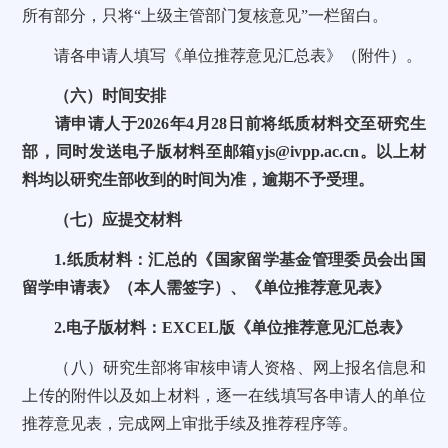
所有部分，只将“上级主管部门复核意见”一栏留白。
请各申请人填写《单位推荐意见汇总表》（附件）。
（六）时间安排
请申请人于2026年4月28日前将纸质材料交至研究生
部，同时发送电子版材料至邮箱yjs@ivpp.ac.cn。以上材
料均以研究生部收到的时间为准，逾期不予受理。
（七）应提交材料
1.纸质材料：汇总的《国家留学基金管理委员会出国
留学申请表》（本人需签字）、《单位推荐意见表》
2.电子版材料：EXCEL版《单位推荐意见汇总表》
（八）研究生部将审核申请人资格、网上报名信息和
上传的附件以及如上材料，逐一在线填写各申请人的单位
推荐意见表，完成网上审批手续及推荐程序等。