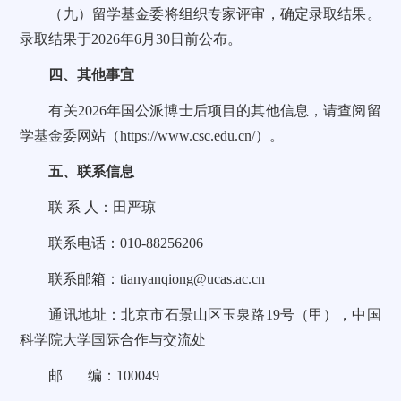
（九）留学基金委将组织专家评审，确定录取结果。
录取结果于2026年6月30日前公布。
四、其他事宜
有关2026年国公派博士后项目的其他信息，请查阅留
学基金委网站（
https://www.csc.edu.cn/
）。
五、联系信息
联 系 人：田严琼
联系电话：010-88256206
联系邮箱：tianyanqiong@ucas.ac.cn
通讯地址：北京市石景山区玉泉路19号（甲），中国
科学院大学国际合作与交流处
邮 编：100049