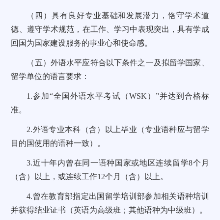
（四）具有良好专业基础和发展潜力，恪守学术道
德、遵守学术规范，在工作、学习中表现突出，具有学成
回国为国家建设服务的事业心和使命感。
（五）外语水平应符合以下条件之一及拟留学国家、
留学单位的语言要求：
1.参加“全国外语水平考试（WSK）”并达到合格标
准。
2.外语专业本科（含）以上毕业（专业语种应与留学
目的国使用的语种一致）。
3.近十年内曾在同一语种国家或地区连续留学8个月
（含）以上，或连续工作12个月（含）以上。
4.曾在教育部指定出国留学培训部参加相关语种培训
并获得结业证书（英语为高级班；其他语种为中级班）。