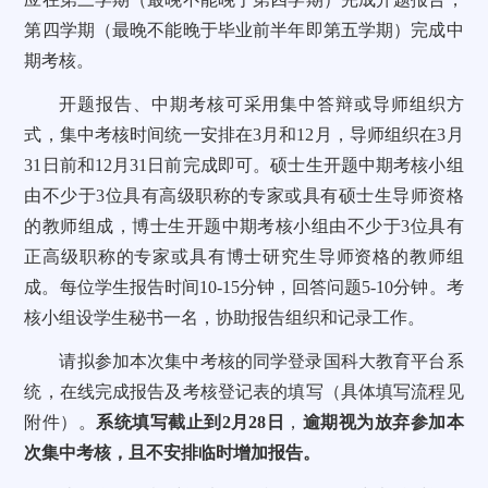
第四学期（最晚不能晚于毕业前半年即第五学期）完成中
期考核。
开题报告、中期考核可采用集中答辩或导师组织方
式，集中考核时间统一安排在3月和12月，导师组织在3月
31日前和12月31日前完成即可。硕士生开题中期考核小组
由不少于3位具有高级职称的专家或具有硕士生导师资格
的教师组成，博士生开题中期考核小组由不少于3位具有
正高级职称的专家或具有博士研究生导师资格的教师组
成。每位学生报告时间10-15分钟，回答问题5-10分钟。考
核小组设学生秘书一名，协助报告组织和记录工作。
请拟参加本次集中考核的同学登录国科大教育平台系
统，在线完成报告及考核登记表的填写（具体填写流程见
附件）。
系统填写截止到2月28日
，
逾期视为放弃参加本
次集中考核，且不安排临时增加报告。