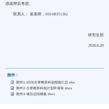
虑或押后考虑。
联系人： 崔老师，010-68351362
研究生部
2026.6.29
附件：
附件1-2026古脊椎所科创指南汇总.xlsx
附件2-古脊椎所科创计划申请表.docx
附件3-项目总结模板.docx