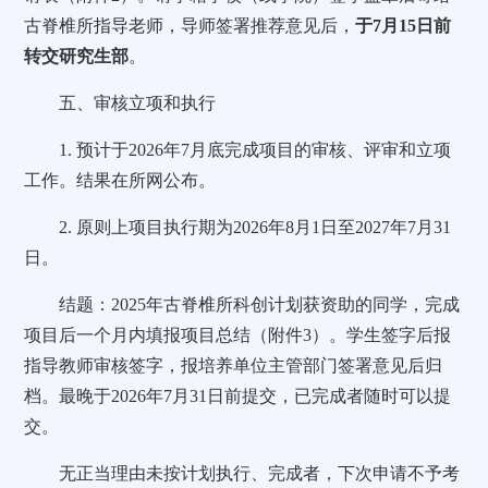
古脊椎所指导老师，导师签署推荐意见后，
于7月15日前
转交研究生部
。
五、审核立项和执行
1. 预计于2026年7月底完成项目的审核、评审和立项
工作。结果在所网公布。
2. 原则上项目执行期为2026年8月1日至2027年7月31
日。
结题：2025年古脊椎所科创计划获资助的同学，完成
项目后一个月内填报项目总结（附件3）。学生签字后报
指导教师审核签字，报培养单位主管部门签署意见后归
档。最晚于2026年7月31日前提交，已完成者随时可以提
交。
无正当理由未按计划执行、完成者，下次申请不予考