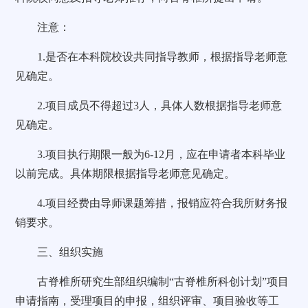
注意：
1.是否在本科院校设共同指导教师，根据指导老师意
见确定。
2.项目成员不得超过3人，具体人数根据指导老师意
见确定。
3.项目执行期限一般为6-12月，应在申请者本科毕业
以前完成。具体期限根据指导老师意见确定。
4.项目经费由导师课题筹措，报销应符合我所财务报
销要求。
三、组织实施
古脊椎所研究生部组织编制“古脊椎所科创计划”项目
申请指南，受理项目的申报，组织评审、项目验收等工