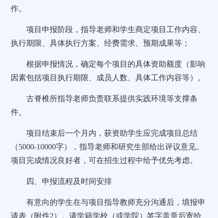
作。
项目申报阶段，指导老师和学生商定项目工作内容、
执行期限、具体执行方案、经费需求、预期成果等；
根据申报情况，确定每个项目的具体资助额度（影响
因素包括项目执行期限、成员人数、具体工作内容等）。
古脊椎所指导老师负责联系提供实践环境等支撑条
件。
项目结束后一个月内，获资助学生应完成项目总结
（5000-10000字），指导老师和研究生部给出评议意见。
项目完成情况良好者，可在招生过程中给予优先考虑。
四、申报流程及时间安排
有意向的学生在与项目指导教师充分沟通后，填报申
请表（附件2）。请学籍学校（或学院）签字盖章后寄给