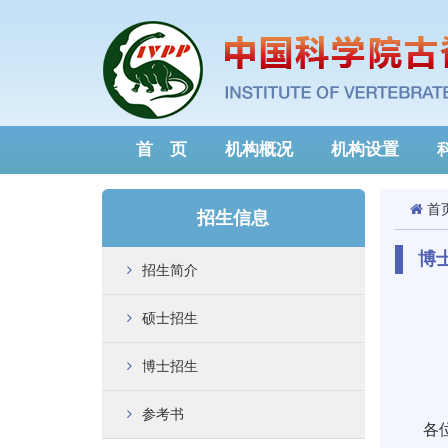
首 页
机构概况
机构设置
首
招生信息
博
招生简介
硕士招生
博士招生
参考书
各