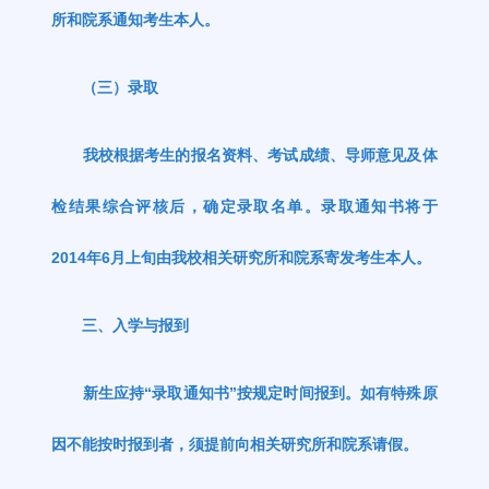
所和院系通知考生本人。
（三）录取
我校根据考生的报名资料、考试成绩、导师意见及体
检结果综合评核后，确定录取名单。录取通知书将于
2014
年
6
月上旬由我校相关研究所和院系寄发考生本人。
三、入学与报到
新生应持
“
录取通知书
”
按规定时间报到。如有特殊原
因不能按时报到者，须提前向相关研究所和院系请假。