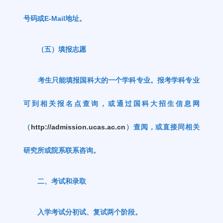
号码或
E-Mail
地址。
（五）填报志愿
考生只能填报国科大的一个学科专业。报考学科专业
可到相关报名点查询，或通过国科大招生信息网
（
http://admission.ucas.ac.cn
）查阅，或直接同相关
研究所或院系联系咨询。
二、考试和录取
入学考试分初试、复试两个阶段。