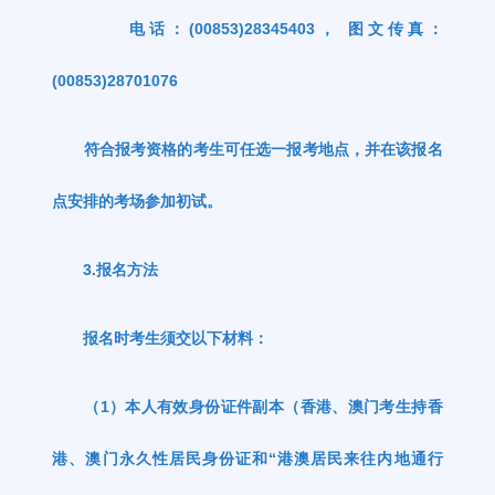
电话：
(00853)28345403
，
图文传真：
(00853)28701076
符合报考资格的考生可任选一报考地点，并在该报名
点安排的考场参加初试。
3.
报名方法
报名时考生须交以下材料：
（
1
）本人有效身份证件副本（香港、澳门考生持香
港、澳门永久性居民身份证和
“
港澳居民来往内地通行