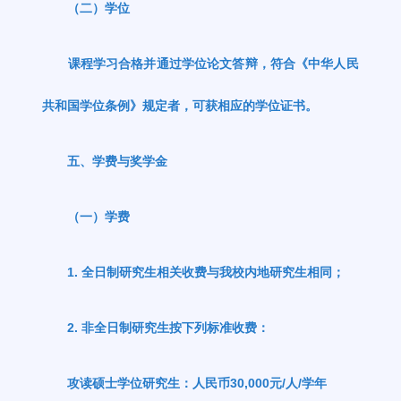
（二）学位
课程学习合格并通过学位论文答辩，符合《中华人民
共和国学位条例》规定者，可获相应的学位证书。
五、学费与奖学金
（一）学费
1.
全日制研究生相关收费与我校内地研究生相同；
2.
非全日制研究生按下列标准收费：
攻读硕士学位研究生：人民币
30,000
元
/
人
/
学年