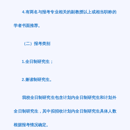
4.
有两名与报考专业相关的副教授以上或相当职称的
学者书面推荐。
（二）报考类别
1.
全日制研究生；
2.
兼读制研究生。
我校全日制研究生包含计划内全日制研究生和计划外
全日制研究生，其中拟招收计划内全日制研究生具体人数
根据报考情况确定。