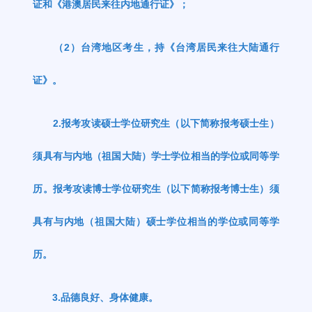
证和《港澳居民来往内地通行证》；
（
2
）台湾地区考生，持《台湾居民来往大陆通行
证》。
2.
报考攻读硕士学位研究生（以下简称报考硕士生）
须具有与内地（祖国大陆）学士学位相当的学位或同等学
历。报考攻读博士学位研究生（以下简称报考博士生）须
具有与内地（祖国大陆）硕士学位相当的学位或同等学
历。
3.
品德良好、身体健康。