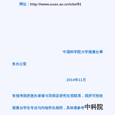
网址：
http://www.ucas.ac.cn/site/91
中国科学院大学港澳台事
务办公室
2014年11月
有报考我所意向者请与导师及研究生部联系，我所可招收
中科院
港澳台学生专业与内地学生相同，具体请参考