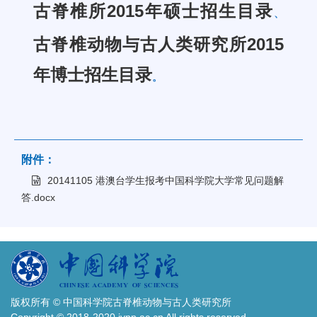
古脊椎所2015年硕士招生目录
、
古脊椎动物与古人类研究所2015
年博士招生目录
。
附件：
20141105 港澳台学生报考中国科学院大学常见问题解
答.docx
版权所有 © 中国科学院古脊椎动物与古人类研究所