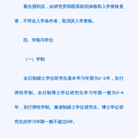
新生报到后，由研究所和院系组织体检和入学资格复
查，不符合入学条件者，取消其入学资格。
四、学制与学位
（一）学制
全日制硕士学位研究生基本学习年限为
2~3
年，实行
弹性学制。全日制博士学位研究生学习年限一般为
3~4
年，实行弹性学制。兼读制硕士学位研究生、博士学位研
究生的学习年限一般不超过
6
年。