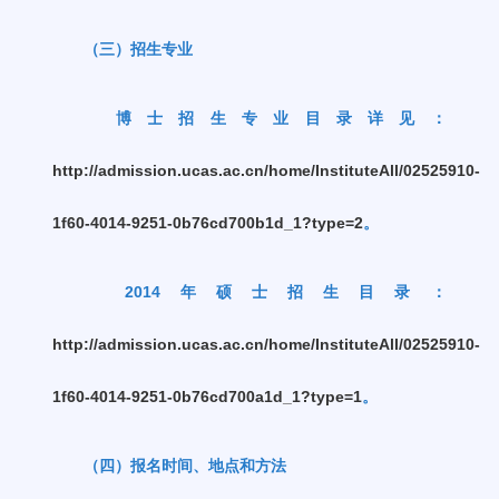
（三）招生专业
博士招生专业目录详见：
http://admission.ucas.ac.cn/home/InstituteAll/02525910-
1f60-4014-9251-0b76cd700b1d_1?type=2
。
2014
年硕士招生目录：
http://admission.ucas.ac.cn/home/InstituteAll/02525910-
1f60-4014-9251-0b76cd700a1d_1?type=1
。
（四）报名时间、地点和方法