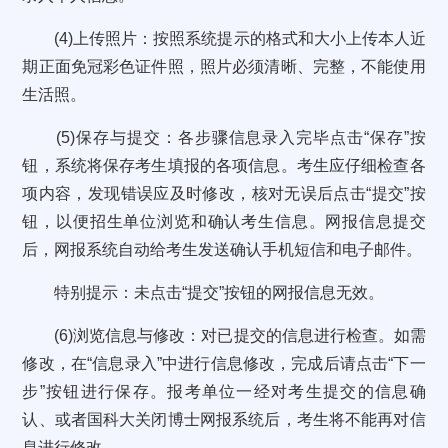
(4)上传照片：按照系统提示的格式和大小上传本人近
期正面免冠彩色证件照，照片必须清晰、完整，不能使用
生活照。
(5)保存与提交：各步骤信息录入完毕点击“保存”按
钮，系统将保存考生填报的各项信息。考生应仔细检查各
项内容，发现错误应及时修改，核对无误后点击“提交”按
钮，以便招生单位浏览和确认考生信息。网报信息提交
后，网报系统自动给考生发送确认手机短信和电子邮件。
特别提示：未点击“提交”按钮的网报信息无效。
(6)浏览信息与修改：对已提交的信息进行检查。如需
修改，在“信息录入”中进行信息修改，完成后请点击“下一
步”按钮进行保存。报考单位一经对考生提交的信息确
认、或者国科大关闭博士网报系统后，考生将不能再对信
息进行修改。