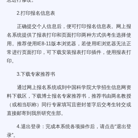
2.打印报名信息表
正确提交个人信息后，便可打印报名信息表。网上报
名系统提供了报表打印和页面打印两种方式供考生选择使
用。推荐使用IE8-11版本浏览器，若使用IE浏览器无法正
常进行页面打印，可下载安装报表打印插件，使用报表打
印。
3.下载专家推荐书
通过网上报名系统或到中国科学院大学招生信息网资
料下载区，下载博士报名专家推荐书，推荐书由两名教授
（或相当职称）同行专家填写且密封签字后交考生转交或
直接邮寄到我所研究生部。
4.退出登录：完成本系统各项操作后，请点击“退出登
录”。