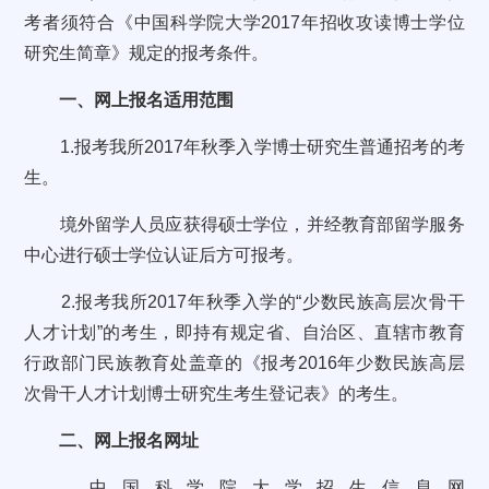
考者须符合《中国科学院大学2017年招收攻读博士学位
研究生简章》规定的报考条件。
一、网上报名适用范围
1.报考我所2017年秋季入学博士研究生普通招考的考
生。
境外留学人员应获得硕士学位，并经教育部留学服务
中心进行硕士学位认证后方可报考。
2.报考我所2017年秋季入学的“少数民族高层次骨干
人才计划”的考生，即持有规定省、自治区、直辖市教育
行政部门民族教育处盖章的《报考2016年少数民族高层
次骨干人才计划博士研究生考生登记表》的考生。
二、网上报名网址
中国科学院大学招生信息网