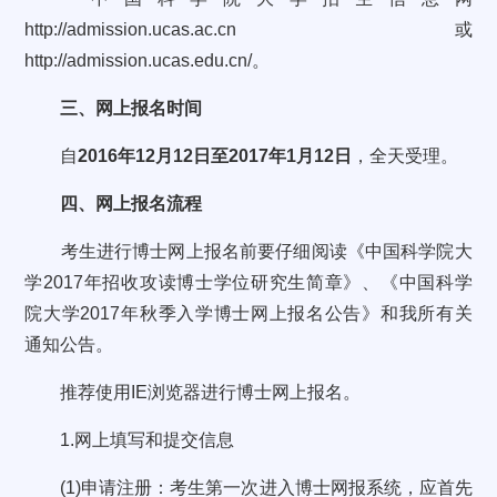
http://admission.ucas.ac.cn或
http://admission.ucas.edu.cn/。
三、网上报名时间
自
2016年12月12日至2017年1月12日
，全天受理。
四、网上报名流程
考生进行博士网上报名前要仔细阅读《中国科学院大
学2017年招收攻读博士学位研究生简章》、《中国科学
院大学2017年秋季入学博士网上报名公告》和我所有关
通知公告。
推荐使用IE浏览器进行博士网上报名。
1.网上填写和提交信息
(1)申请注册：考生第一次进入博士网报系统，应首先