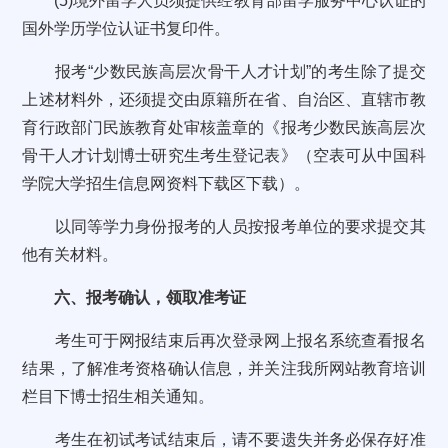
(5)境外留学人员须提供经教育部留学服务中心认证的
国外学历学位认证书复印件。
报考“少数民族高层次骨干人才计划”的考生除了提交
上述材料外，还须提交由原籍所在省、自治区、直辖市教
育行政部门民族教育处审核盖章的《报考少数民族高层次
骨干人才计划博士研究生考生登记表》（空表可从中国科
学院大学招生信息网资料下载区下载）。
以同等学力身份报考的人员按报考单位的要求提交其
他有关材料。
六、报考确认，领取准考证
考生可于网报结束后再次登录网上报名系统查看报名
结果，了解准考资格确认信息，并关注我所网站教育培训
栏目下博士招生相关通知。
考生在初试考试结束后，请不要遗失并务必保存好准