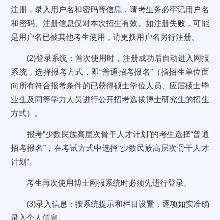
注册，录入用户名和密码等信息，请考生务必牢记用户名
和密码。注册信息仅对本次招生有效。如注册失败，可能
是用户名已被其他考生使用，请更换用户名另行注册。
(2)登录系统：首次使用时，注册成功后自动进入网报
系统，选择报考方式，即“普通招考报名”（指招生单位面
向所有符合报考条件的已获得硕士学位人员、应届硕士毕
业生及同等学力人员进行公开招考选拔博士研究生的招生
方式）。
报考“少数民族高层次骨干人才计划”的考生选择“普通
招考报名”，在考试方式中选择“少数民族高层次骨干人才
计划”。
考生再次使用博士网报系统时必须先进行登录。
(3)录入信息：按系统提示和栏目设置，逐项如实准确
录入个人信息。