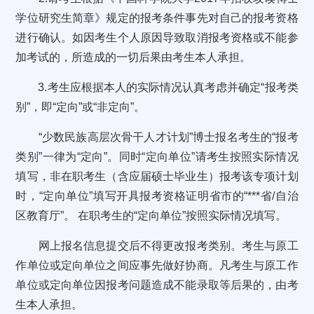
学位研究生简章》规定的报考条件事先对自己的报考资格
进行确认。如因考生个人原因导致取消报考资格或不能参
加考试的，所造成的一切后果由考生本人承担。
3.考生应根据本人的实际情况认真考虑并确定“报考类
别”，即“定向”或“非定向”。
“少数民族高层次骨干人才计划”博士报名考生的“报考
类别”一律为“定向”。同时“定向单位”请考生按照实际情况
填写，非在职考生（含应届硕士毕业生）报考该专项计划
时，“定向单位”填写开具报考资格证明省市的“***省/自治
区教育厅”。 在职考生的“定向单位”按照实际情况填写。
网上报名信息提交后不得更改报考类别。考生与原工
作单位或定向单位之间应事先做好协商。凡考生与原工作
单位或定向单位因报考问题造成不能录取等后果的，由考
生本人承担。