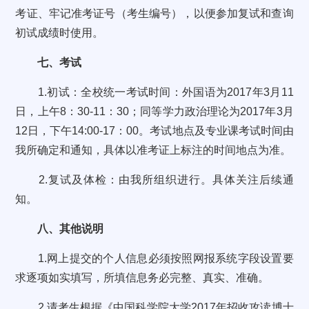
考证、牢记准考证号（考生编号），以便参加复试和查询
初试成绩时使用。
七、考试
1.初试：全校统一考试时间：外国语为2017年3月11
日，上午8：30-11：30；同等学力政治理论为2017年3月
12日，下午14:00-17：00。考试地点及专业课考试时间由
我所确定和通知，具体以准考证上标注的时间地点为准。
2.复试及体检：由我所组织进行。具体关注后续通
知。
八、其他说明
1.网上提交的个人信息必须按照网报系统字段设置要
求逐项如实填写，所填信息务必完整、真实、准确。
2.请考生根据《中国科学院大学2017年招收攻读博士