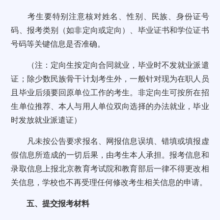
考生要特别注意核对姓名、性别、民族、身份证号
码、报考类别（如非定向或定向）、毕业证书和学位证书
号码等关键信息是否准确。
（注：定向生按定向合同就业，毕业时不发就业派遣
证；除少数民族骨干计划考生外，一般针对现为在职人员
且毕业后须要回原单位工作的考生。非定向生可按所在招
生单位推荐、本人与用人单位双向选择的办法就业，毕业
时发放就业派遣证）
凡未按公告要求报名、网报信息误填、错填或填报虚
假信息所造成的一切后果，由考生本人承担。报考信息和
录取信息上报北京教育考试院和教育部后一律不得更改相
关信息，学校也不再受理任何修改考生相关信息的申请。
五、提交报考材料