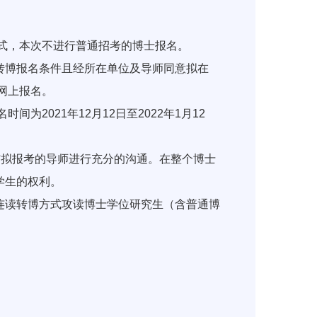
式，本次不进行普通招考的博士报名。
博报名条件且经所在单位及导师同意拟在
网上报名。
2021年12月12日至2022年1月12
拟报考的导师进行充分的沟通。在整个博士
学生的权利。
读转博方式攻读博士学位研究生（含普通博