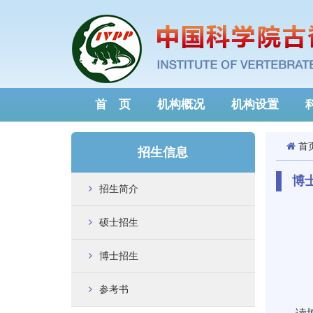
首 页
机构概况
机构设置
首
招生信息
博
招生简介
硕士招生
博士招生
参考书
中