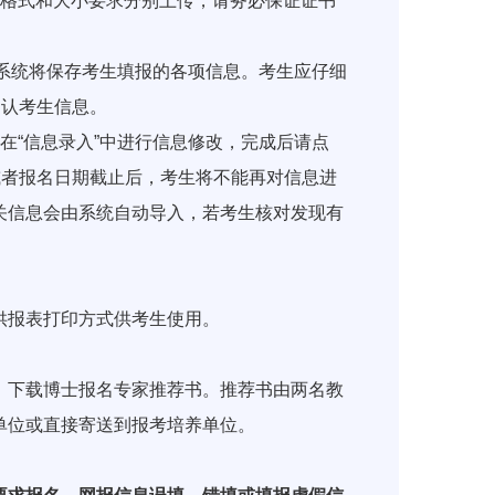
格式和大小要求分别上传，请务必保证证书
系统将保存考生填报的各项信息。考生应仔细
确认考生信息。
“信息录入”中进行信息修改，完成后请点
或者报名日期截止后，考生将不能再对信息进
关信息会由系统自动导入，若考生核对发现有
报表打印方式供考生使用。
下载博士报名专家推荐书。推荐书由两名教
单位或直接寄送到报考培养单位。