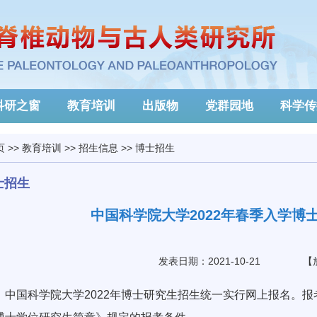
科研之窗
教育培训
出版物
党群园地
科学传
页
>>
教育培训
>>
招生信息
>>
博士招生
士招生
中国科学院大学2022年春季入学博
发表日期：2021-10-21
【
国科学院大学2022年博士研究生招生统一实行网上报名。报考