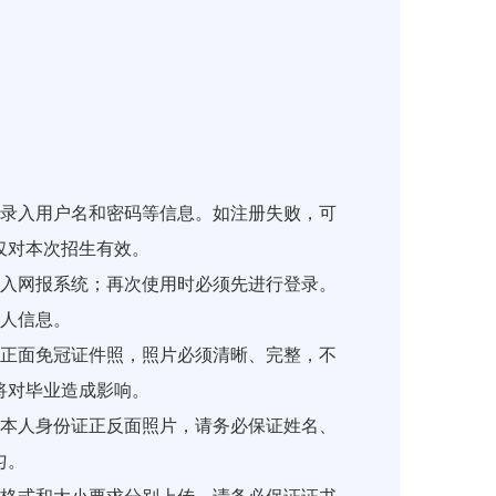
录入用户名和密码等信息。如注册失败，可
仅对本次招生有效。
入网报系统；再次使用时必须先进行登录。
人信息。
正面免冠证件照，照片必须清晰、完整，不
将对毕业造成影响。
本人身份证正反面照片，请务必保证姓名、
匀。