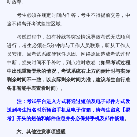
动放弃。
考生必须在规定时间内作答，考生不得提前交卷，中
途不得离开考试监控区域。
考试过程中，如有掉线等突发情况导致考试无法顺利
进行，考生必须在5分钟内与工作人员联系，听从工作人
员安排。因考试系统硬软件原因、网络原因造成考试过程
中断，损失时间不予补时，到点准时收卷（
如果考试过程
中出现重新登录的情况，考试系统右上方的倒计时与实际
剩余时间不一致，以实际剩余时间为准，建议考生自行准
备非智能手表查看时间
）。
注：考试平台进入方式将通过短信及电子邮件方式发
送到考生报名时所预留手机及电子信箱，请考生留意【易
考】开头的短信和邮件信息并务必保持手机及邮件畅通
。
六、其他注意事项提醒