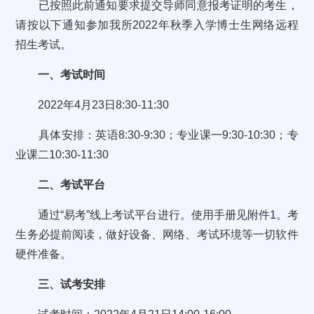
已按照此前通知要求提交导师同意报考证明的考生，
请按以下通知参加我所2022年秋季入学博士生网络远程
招生考试。
一、考试时间
2022年4月23日8:30-11:30
具体安排：英语8:30-9:30；专业课一9:30-10:30；专
业课二10:30-11:30
二、考试平台
通过“易考”线上考试平台进行。使用手册见附件1。考
生务必提前阅读，做好设备、网络、考试环境等一切软件
硬件准备。
三、试考安排