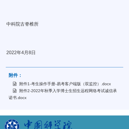
中科院古脊椎所
2022年4月8日
附件：
附件1-考生操作手册-易考客户端版（双监控）.docx
附件2-2022年秋季入学博士生招生远程网络考试诚信承
诺书.docx