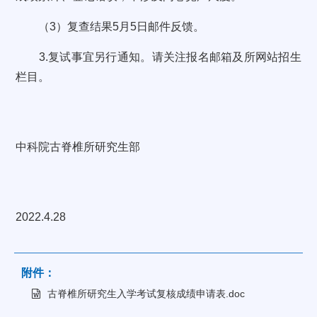
（3）复查结果5月5日邮件反馈。
3.复试事宜另行通知。请关注报名邮箱及所网站招生
栏目。
中科院古脊椎所研究生部
2022.4.28
附件：
古脊椎所研究生入学考试复核成绩申请表.doc