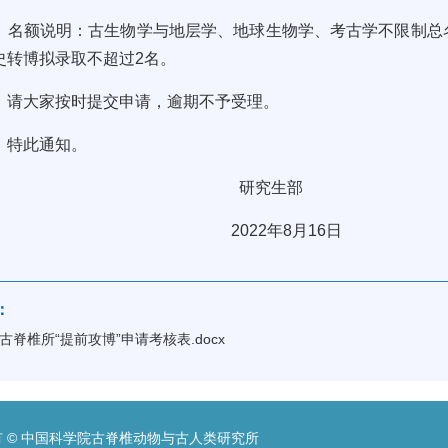
额说明：古生物学与地层学、地球生物学、考古学不限制总名
史转博拟录取不超过2名。
大家按时提交申请，逾期不予受理。
此通知。
研究生部
2022年8月16日
：
古脊椎所“提前攻博”申请考核表.docx
 © 中国科学院古脊椎动物与古人类研究所