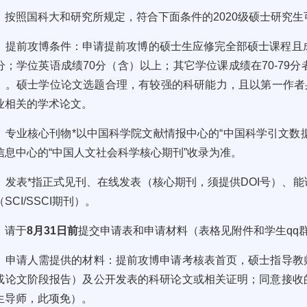
照国科大和研究所规定，符合下面条件的2020级硕士研究生
前攻博条件：申请提前攻博的硕士生应修完全部硕士课程且成
分；学位英语成绩70分（含）以上；其它学位课成绩在70-79
）。硕士学位论文选题合理，有较强的科研能力，且以第一作者
业相关的学术论文。
业核心刊物*以中国科学院文献情报中心的“中国科学引文数据
信息中心的“中国人文社会科学核心期刊”收录为准。
表*指正式见刊、在线发表（核心期刊，须提供DOI号）、能
（SCI/SSCI期刊）。
请于
8月31日前
提交申请表和申请材料（表格见附件和学生qq
请人需提供的材料：提前攻博申请考核表首页，硕士指导教师
或论文阶段报告）及公开发表的科研论文或相关证明；同意接收
生导师，此项免）。