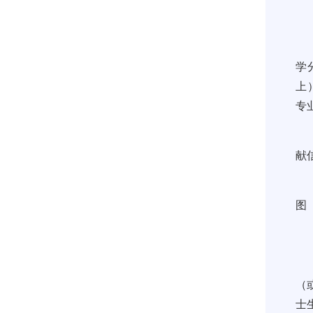
按
提
学
上
专
专
献
发
图
申
（
士