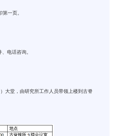
印第一页。
件、电话咨询。
0号）大堂，由研究所工作人员带领上楼到古脊