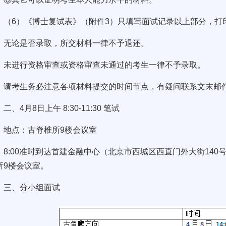
（6）《博士复试表》（附件3）只填写面试记录以上部分，打
无论是否录取，所交材料一律不予退还。
未进行资格审查或资格审查未通过的考生一律不予录取。
请考生务必注意各项材料提交的时间节点，有疑问联系文末邮
二、4月8日上午 8:30-11:30 笔试
地点：古脊椎所9楼会议室
8:00准时到达首建金融中心（北京市西城区西直门外大街14
所9楼会议室。
三、分小组面试