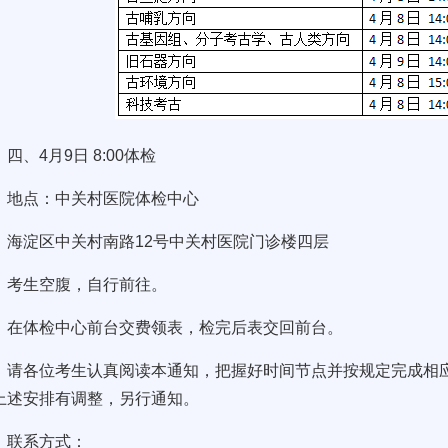
四、4月9日 8:00体检
地点：中关村医院体检中心
海淀区中关村南路12号中关村医院门诊楼四层
考生空腹，自行前往。
在体检中心前台交费领表，检完后表交回前台。
请各位考生认真阅读本通知，把握好时间节点并按规定完成相
上述安排有调整，另行通知。
联系方式：