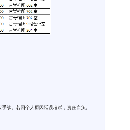
应手续。若因个人原因延误考试，责任自负。