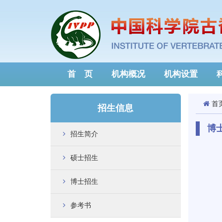
首 页
机构概况
机构设置
首
招生信息
博
招生简介
硕士招生
博士招生
参考书