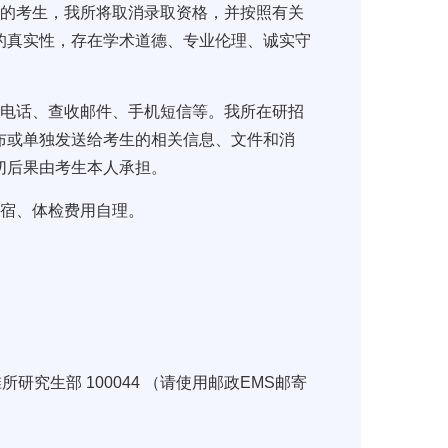
为的考生，我所将取消录取资格，并按照有关
的真实性，存在学术道德、专业伦理、诚实守
听电话、查收邮件、手机短信等。我所在研招
布或单独发送给考生的相关信息、文件和消
切后果由考生本人承担。
食宿、体检费用自理。
究生部 100044 （请使用邮政EMS邮寄