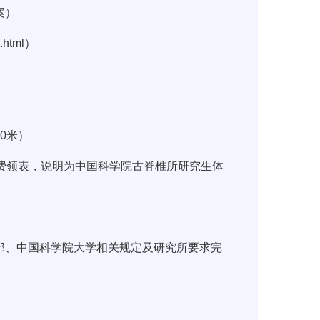
案）
5.html）
0米）
费领表，说明为中国科学院古脊椎所研究生体
部、中国科学院大学相关规定及研究所要求完