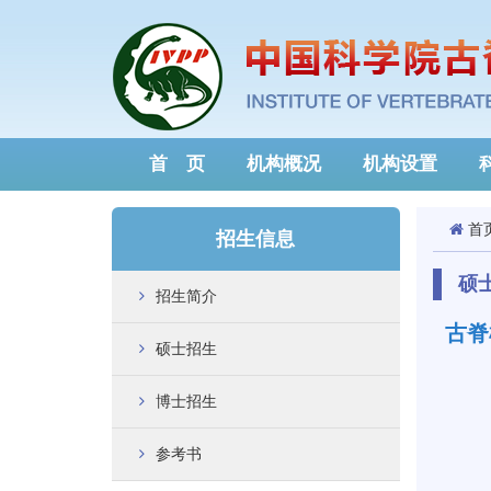
首 页
机构概况
机构设置
首
招生信息
硕
招生简介
古脊
硕士招生
博士招生
参考书