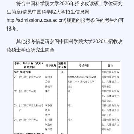
符合中国科学院大学2026年招收攻读硕士学位研究
生简章(请见中国科学院大学招生信息网
http://admission.ucas.ac.cn/)规定的报考条件的考生均可
报考。
其他报考信息请参阅中国科学院大学2026年招收攻
读硕士学位研究生简章。