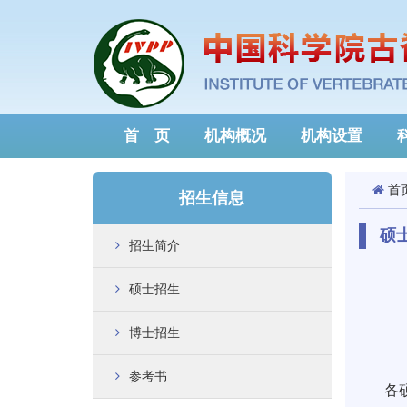
首 页
机构概况
机构设置
首
招生信息
硕
招生简介
硕士招生
博士招生
参考书
各