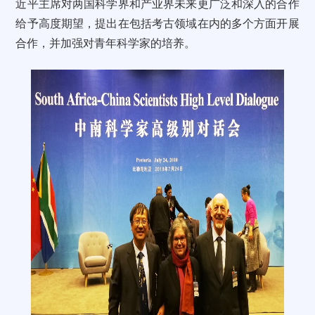
近平主席对两国科学界和产业界未来更广泛和深入的合作
给予高度期望，提出在包括考古领域在内的多个方面开展
合作，并加强对青年科学家的培养。