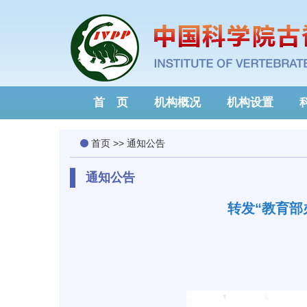
首 页
机构概况
机构设置
首页
>>
通知公告
通知公告
转发“教育