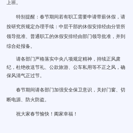
上班。
特别提醒：春节期间若有职工需要申请带薪休假，请
按研究所规定办理手续：中层干部的休假安排经由分管所
领导批准、普通职工的休假安排经由部门领导批准，并到
综合处报备。
请各部门严格落实中央八项规定精神，持续正风肃
纪，杜绝收送节礼、公款旅游、公车私用等不正之风，确
保风清气正过节。
春节期间请各部门加强安全保卫意识，关好门窗、切
断电源、防火防盗。
祝大家春节愉快！阖家幸福！