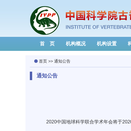
首 页
机构概况
机构设置
首页
>>
通知公告
通知公告
2020
中国地球科学联合学术年会将于
202