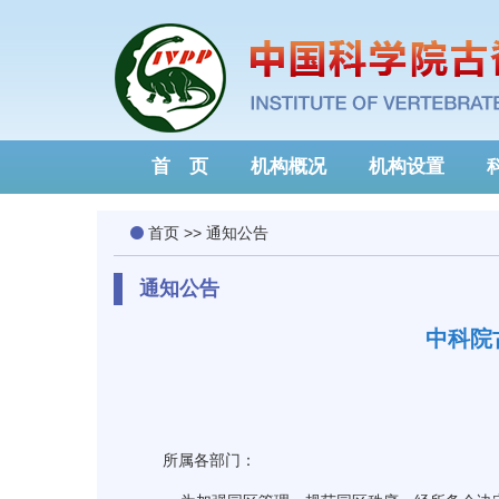
首 页
机构概况
机构设置
首页
>>
通知公告
通知公告
中科院
所属各部门：