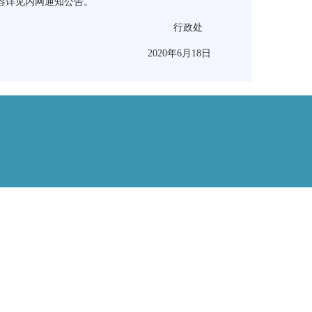
容详见内网通知公告。
行政处
2020年6月18日