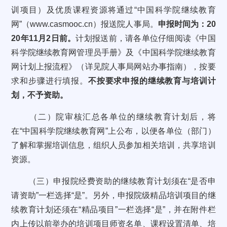
训项目）及优质课程资源将通过“中国科学院继续教育
网”（www.casmooc.cn）报送院人事局。
申报时间为：20
20年11月2日前。
计划报送前，请各单位仔细阅读《中国
科学院继续教育网管理员手册》及《中国科学院继续教育
网计划上报流程》（详见院人事局网站办事指南），按要
求和步骤进行填报。
不按要求申报的继续教育与培训计
划，不予资助。
（二）院审核汇总各单位的继续教育计划后，将
在“中国科学院继续教育网”上公布，以便各单位（部门）
了解和掌握培训信息，组织人员参加相关培训，共享培训
资源。
（三）申报院经费资助的继续教育计划须在“是否申
请资助”一栏选择“是”。另外，申报院级精品培训项目的继
续教育计划还须在“精品项目”一栏选择“是”，并在附件栏
内上传以前举办的培训项目师资名单、课程设置清单、培