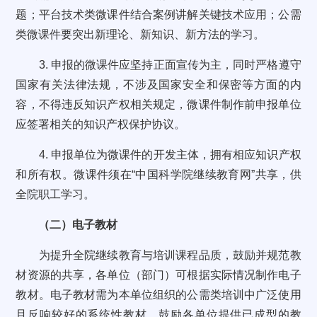
题；平台技术类微课件结合案例讲解关键技术应用；公需
类微课件要突出新理论、新知识、新方法的学习。
3. 申报的微课件应坚持正面宣传为主，同时严格遵守
国家有关法律法规，不涉及国家安全和保密等方面的内
容，不得违反知识产权相关规定，微课件制作前申报单位
应签署相关的知识产权保护协议。
4. 申报单位为微课件的开发主体，拥有相应知识产权
和所有权。微课件须在“中国科学院继续教育网”共享，供
全院职工学习。
（二）电子教材
为提升全院继续教育与培训课程品质，鼓励并规范教
材资源的共享，各单位（部门）可根据实际情况制作电子
教材。电子教材需为本单位组织的公需类培训中广泛使用
且反响较好的系统性教材，鼓励各单位提供已成型的教