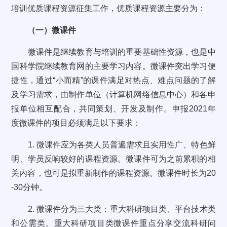
培训优质课程资源征集工作，优质课程资源主要分为：
（一）微课件
微课件是继续教育与培训的重要基础性资源，也是中
国科学院继续教育网的主要学习内容。微课件突出学习便
捷性，通过“小而精”的课件满足对热点、难点问题的了解
及学习需求，由制作单位（计算机网络信息中心）和各申
报单位相互配合，共同策划、开发及制作。申报2021年
度微课件的项目必须满足以下要求：
1. 微课件应为各类人员普遍需求且实用性广、特色鲜
明、学员反响较好的课程资源。微课件可为之前累积的相
关内容，也可是拟重新制作的课程资源。微课件时长为20
-30分钟。
2. 微课件分为三大类：重大科研项目类、平台技术类
和公需类。重大科研项目类微课件重点分享交流科研问