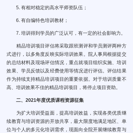
5. 有相对稳定的高水平师资队伍；
6. 有自编特色培训教材；
7. 培训得到学员的广泛认可，有一定的社会影响力。
精品培训项目评估将采取跟班测评和学员测评两种方
式进行，以多角度反映实际培训效果。院人事局根据提交
的总结材料及现场评估情况，重点就项目组织实施、培训
效果、学员反馈以及经费使用等情况进行评估。评估结果
作为持续支持精品培训项目的重要依据。对于培训质量不
高、培训效果不佳的精品培训项目，将停止项目资助。
二、2021年度优质课程资源征集
为扩大培训受益面，提高培训效益，实现各类优质继
续教育与培训资源的开放共享，最大限度地满足地区、单
位与个人的多元化培训需求，现面向全院开展继续教育与