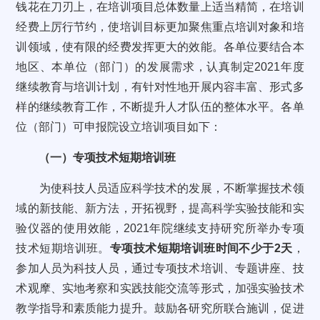
钱花在刀刃上，在培训项目总体数量上适当精简，在培训
经费上厉行节约，使培训目标更加聚焦重点培训对象和培
训领域，使有限的经费发挥更大的效能。各单位要结合本
地区、本单位（部门）的发展需求，认真制定2021年度
继续教育与培训计划，有针对性地开展内容丰富、形式多
样的继续教育工作，不断提升人才队伍的整体水平。各单
位（部门）可申报院设立培训项目如下：
（一）专项技术短期培训班
为使科技人员适应科学技术的发展，不断掌握技术领
域的新技能、新方法，开拓视野，提高科学实验技能和实
验仪器的使用效能，2021年院继续支持研究所举办专项
技术短期培训班。
专项技术短期培训班时间不少于2天
，
参加人员为科技人员，通过专项技术培训、专题讲座、技
术观摩、实地考察和实践技能交流等形式，加强实验技术
教学指导和素质能力提升。鼓励各研究所联合施训，促进