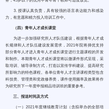
务，45岁以下的优秀中青年骨干教师可适度放宽。
3. 授课认真负责，具有较强的语言表达能力和感染
力，有意愿和精力投入培训工作中。
（四）青年人才成长课堂
为进一步加强研究所人才队伍建设，根据青年人才成
长规律和人才队伍建设发展需求，2021年院将择优支持
部分青年人才进入青年人才成长课堂进行主题课程的开发
和制作。本期青年人才成长课堂将以微课件形式呈现，采
取培训、辅导录制方式，打造以宣传学科建设、提高研究
所影响力的特色课程。各单位青年人才主讲课程类型包含
科技类、管理类和党政修养类，课件使用频率及效果将作
为研究所下一年度申报精品培训班的重要参考。
三、报送时间及方式
（一）2021年度继续教育计划（含拟举办的全部培