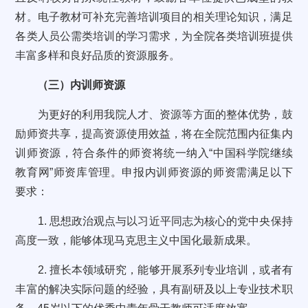
材。电子教材可补充完善培训项目的相关理论知识，满足
各类人员公需类培训的学习需求，为全院各类培训班提供
丰富多样和良好品质的资源服务。
（三）内训师资源
为更好的利用我院人才、资源等方面的整体优势，鼓
励师资共享，提高资源使用效益，将在全院范围内征集内
训师资源，符合条件的师资将统一纳入“中国科学院继续
教育网”师资库管理。申报内训师资源的师资需满足以下
要求：
1. 思想政治观点与以习近平同志为核心的党中央保持
高度一致，能够体现马克思主义中国化最新成果。
2. 擅长本领域研究，能够开展系列专业培训，或者有
丰富的解决实际问题的经验，具有副研及以上专业技术职