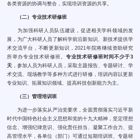
各类资源的协调与整合，实现培训资源的共享。
（二）专业技术研修班
为加强科研人员队伍建设，促进相关学科领域的发
展，为广大科研人员了解科学前沿新知识、新技术提供学
术交流平台，不断更新知识，2021年院将继续资助研究
所举办专业技术研修班。
专业技术研修班时间不少于3
天
，参加人员为科研人员，采取主题报告、专题研讨、学
术交流、现场教学等多种方式进行研修，培训内容以更新
专业知识、拓展知识领域、提高科技创新能力为主。
（三）管理培训班
为进一步落实从严治党要求，全面贯彻落实习近平新
时代中国特色社会主义思想和党的十九大精神，坚定理想
信念、增强纪律意识、强化责任担当、凝聚工作合力、提
高管理水平，各单位（部门）可通过短期培训班、专题研