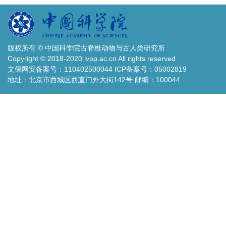
版权所有 © 中国科学院古脊椎动物与古人类研究所
Copyright © 2018-2020 ivpp.ac.cn All rights reserved
文保网安备案号：110402500044 ICP备案号：05002819
地址：北京市西城区西直门外大街142号 邮编：100044