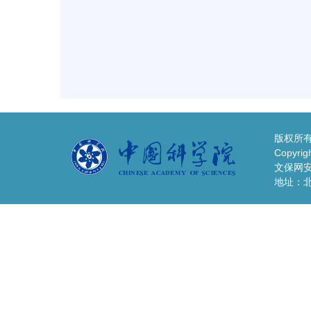
版权所有
Copyrigh
文保网安备
地址：北